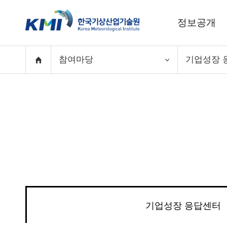
정보공개
참여마당
기업성장 
기업성장 응답센터