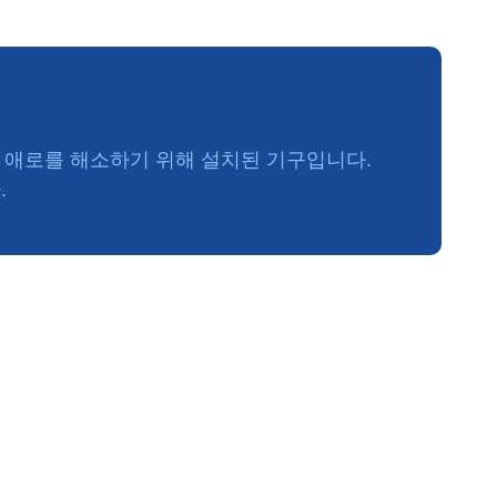
애로를 해소하기 위해 설치된 기구입니다.
.