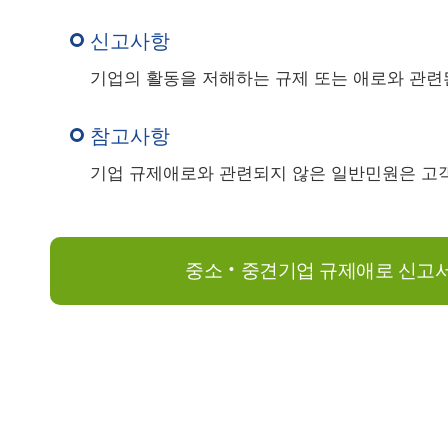
신고사항
기업의 활동을 저해하는 규제 또는 애로와 관련
참고사항
기업 규제애로와 관련되지 않은 일반민원은 고
중소‧중견기업 규제애로
신고서