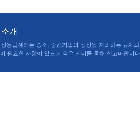
 소개
응답센터는 중소, 중견기업의 성장을 저해하는 규제와 
선이 필요한 사항이 있으실 경우 센터를 통해 신고바랍니다