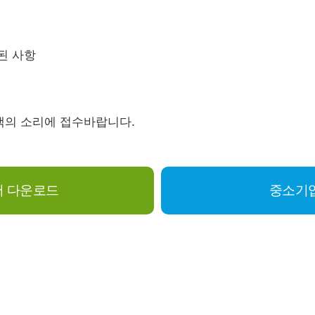
된 사항
객의 소리에 접수바랍니다.
 다운로드
중소기