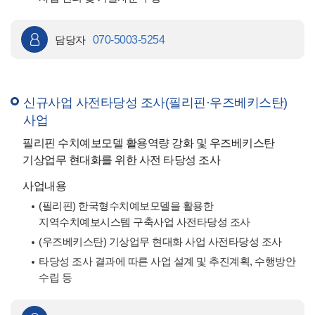
담당자
070-5003-5254
신규사업 사전타당성 조사(필리핀·우즈베키스탄)
사업
필리핀 수치예보모델 활용역량 강화 및 우즈베키스탄
기상업무 현대화를 위한 사전 타당성 조사
사업내용
(필리핀) 한국형수치예보모델을 활용한
지역수치예보시스템 구축사업 사전타당성 조사
(우즈베키스탄) 기상업무 현대화 사업 사전타당성 조사
타당성 조사 결과에 따른 사업 설계 및 추진계획, 수행방안
수립 등