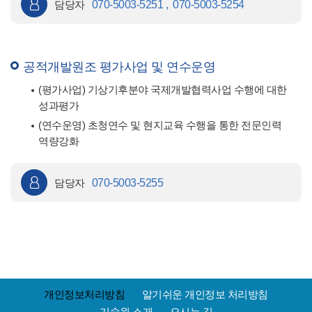
담당자
070-5003-5251 , 070-5003-5254
공적개발원조 평가사업 및 연수운영
(평가사업) 기상기후분야 국제개발협력사업 수행에 대한
성과평가
(연수운영) 초청연수 및 현지교육 수행을 통한 전문인력
역량강화
담당자
070-5003-5255
개인정보처리방침
알기쉬운 개인정보 처리방침
기술원 소개
오시는 길