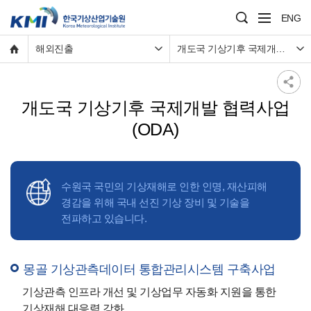
ENG
해외진출
개도국 기상기후 국제개발 협력사업(ODA)
개도국 기상기후 국제개발 협력사업
(ODA)
수원국 국민의 기상재해로 인한 인명, 재산피해
경감을 위해 국내 선진 기상 장비 및 기술을
전파하고 있습니다.
몽골 기상관측데이터 통합관리시스템 구축사업
기상관측 인프라 개선 및 기상업무 자동화 지원을 통한
기상재해 대응력 강화