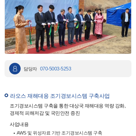
담당자
070-5003-5253
라오스 재해대응 조기경보시스템 구축사업
조기경보시스템 구축을 통한 대상국 재해대응 역량 강화,
경제적 피해저감 및 국민안전 증진
사업내용
AWS 및 위성자료 기반 조기경보시스템 구축