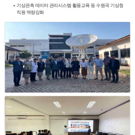
기상관측 데이터 관리시스템 활용교육 등 수원국 기상청
직원 역량강화