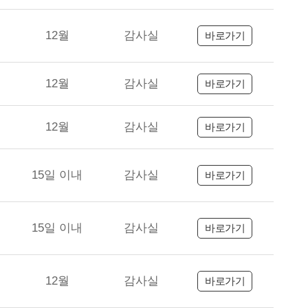
12월
감사실
바로가기
12월
감사실
바로가기
12월
감사실
바로가기
15일 이내
감사실
바로가기
15일 이내
감사실
바로가기
12월
감사실
바로가기