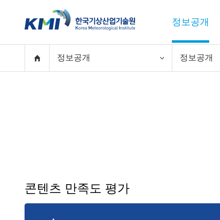
정보공개
정보공개
정보공개
콘텐츠 만족도 평가