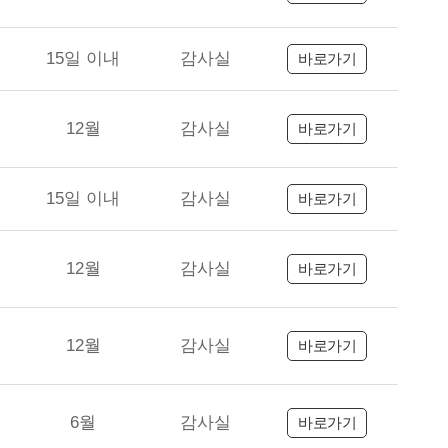
15일 이내
감사실
바로가기
12월
감사실
바로가기
15일 이내
감사실
바로가기
12월
감사실
바로가기
12월
감사실
바로가기
6월
감사실
바로가기