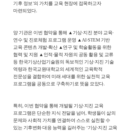
기후 정보’의 가치를 교육 현장에 접목하고자 
마련되었다.
양 기관은 이번 협약을 통해 ▲기상·지진 분야 교육·
연수 및 진로체험 프로그램 운영 ▲AI·STEM 기반 
교육 콘텐츠 개발·확산 ▲연구 및 학술활동을 위한 
협력 및 지원 ▲인적·물적 자원의 공동 활용 및 교류 
등 한국기상산업기술원의 독보적인 기상·지진 기술 
역량과 한국교원대학교의 세계적인 교육학적 
전문성을 결합하여 미래 세대를 위한 실천적 교육 
프로그램을 공동으로 구축하기로 뜻을 모았다.
특히, 이번 협약을 통해 개발될 기상·지진 교육 
프로그램은 단순한 지식 전달을 넘어, 학생들이 삶의 
문제와 사회적 가치를 연결하여 스스로 실천할 수 
있는 기후변화 대응 능력을 길러주는 ‘기상·지진 교육 