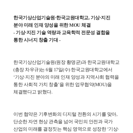
한국기상산업기술원·한국교원대학교, 기상·지진 
분야 미래 인재 양성을 위한 MOU 체결
- 기상·지진 기술 역량과 교육학적 전문성 결합을 
통한 시너지 창출 기대 -
한국기상산업기술원(원장 황명균)과 한국교원대학교
(총장 차우규)는 6월 17일(수) 한국교원대학교에서 
‘기상·지진 분야의 미래 인재 양성과 지역사회 협력을 
통한 사회적 가치 창출’을 위한 업무협약(MOU)을 
체결했다고 밝혔다.
이번 협약은 기후변화의 디지털 전환의 시기를 맞아, 
단순한 자연 현상 관측을 넘어 국민의 안전과 국가 
산업의 미래를 결정짓는 핵심 영역으로 성장한 ‘기상·