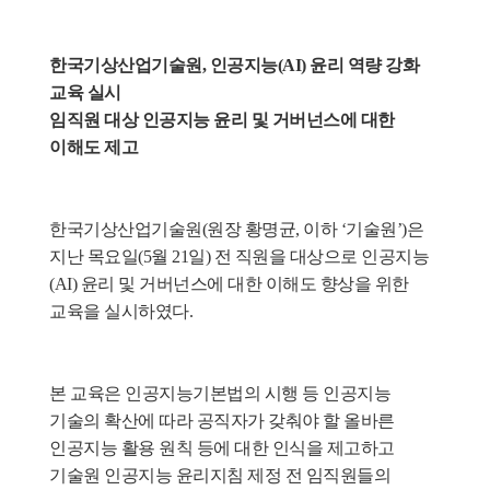
한국기상산업기술원, 인공지능(AI) 윤리 역량 강화 
교육 실시
임직원 대상 인공지능 윤리 및 거버넌스에 대한 
이해도 제고
한국기상산업기술원(원장 황명균, 이하 ‘기술원’)은 
지난 목요일(5월 21일) 전 직원을 대상으로 인공지능
(AI) 윤리 및 거버넌스에 대한 이해도 향상을 위한 
교육을 실시하였다. 
본 교육은 인공지능기본법의 시행 등 인공지능 
기술의 확산에 따라 공직자가 갖춰야 할 올바른 
인공지능 활용 원칙 등에 대한 인식을 제고하고 
기술원 인공지능 윤리지침 제정 전 임직원들의 