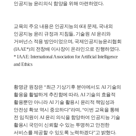
인공지능 윤리의식 함양을 위해 마련하였다. 
교육의 주요 내용은 인공지능의 6대 문제, 국내외 
인공지능 윤리 규정과 지침들, 기술원 AI 윤리와 
거버넌스 적용 방안이었으며, 국제인공지능윤리협회
(IAAE*)의 전창배 이사장이 온라인으로 진행하였다.
* IAAE: International Association for Artificial Intelligence 
and Ethics
황명균 원장은 “최근 기상기후 분야에서도 AI 기술의 
활용을 활발하게 추진함에 따라, AI 기술의 효율적 
활용뿐만 아니라 AI 기술 활용시 윤리적 책임성과 
안전성 확보 역시 중요하다”라며, “이번 교육을 통해 
전 임직원이 AI 윤리 의식을 함양하여 인공지능 기술 
활용시 국민이 신뢰할 수 있는 투명하고 안전한 
서비스를 제공할 수 있도록 노력하겠다”고 밝혔다.