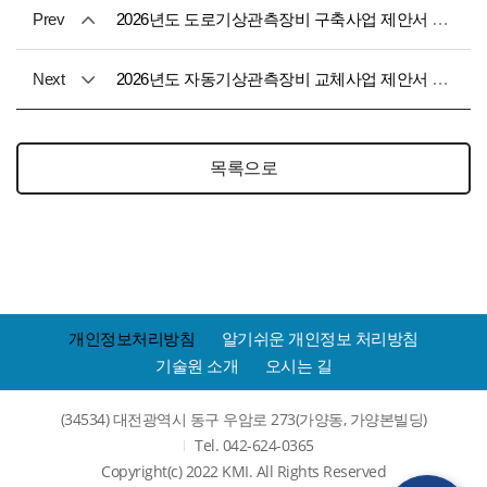
Prev
2026년도 도로기상관측장비 구축사업 제안서 기술평가표 공지
Next
2026년도 자동기상관측장비 교체사업 제안서 기술평가표 공지
목록으로
개인정보처리방침
알기쉬운 개인정보 처리방침
기술원 소개
오시는 길
(34534) 대전광역시 동구 우암로 273(가양동, 가양본빌딩)
Tel. 042-624-0365
Copyright(c) 2022 KMI. All Rights Reserved