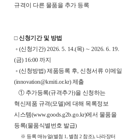
규격이 다른 물품을 추가 등록
□ 신청기간 및 방법
 ◦ (신청기간) 2026. 5. 14.(목) ∼ 2026. 6. 19.
(금) 16:00 까지
 ◦ (신청방법) 제품등록 후, 신청서류 이메일
(innovation@kmiti.or.kr) 제출
   ① 추가등록(규격추가)을 신청하는 
혁신제품 규격(모델)에 대해 목록정보 
시스템(www.goods.g2b.go.kr)에서 물품을 
등록(물품식별번호 발급)
      ※ 등록 매뉴얼(별첨 1, 별첨 2 참조), 나라장터 