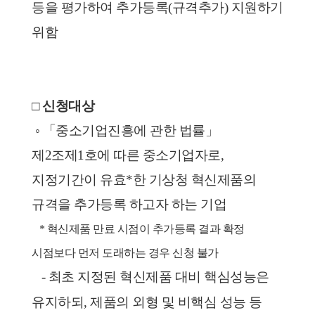
등을 평가하여 추가등록(규격추가) 지원하기 
위함
□ 신청대상
 ◦ 「중소기업진흥에 관한 법률」 
제2조제1호에 따른 중소기업자로, 
지정기간이 유효*한 기상청 혁신제품의 
규격을 추가등록 하고자 하는 기업
   * 혁신제품 만료 시점이 추가등록 결과 확정 
시점보다 먼저 도래하는 경우 신청 불가
   - 최초 지정된 혁신제품 대비 핵심성능은 
유지하되, 제품의 외형 및 비핵심 성능 등 