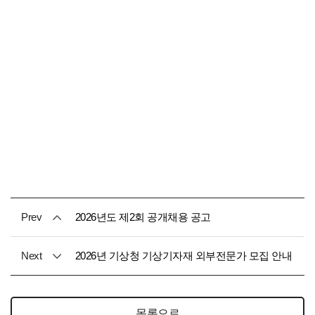
Prev
2026년도 제2회 공개채용 공고
Next
2026년 기상청 기상기자재 외부전문가 모집 안내
목록으로