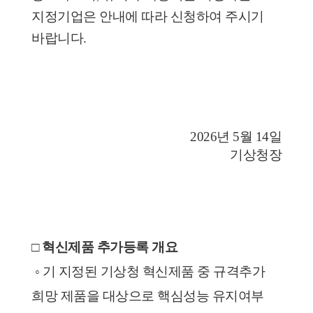
지정기업은 안내에 따라 신청하여 주시기 
바랍니다.
2026년 5월 14일
기상청장
□ 혁신제품 추가등록 개요
 ◦ 기 지정된 기상청 혁신제품 중 규격추가 
희망 제품을 대상으로 핵심성능 유지여부 