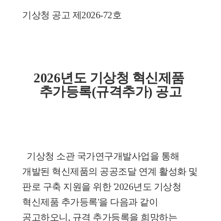
기상청 공고 제2026-72호
2026년도 기상청 혁신제품 
추가등록(규격추가) 공고
  기상청 소관 국가연구개발사업을 통해 
개발된 혁신제품의 공공조달 연계 활성화 및 
판로 구축 지원을 위한 '2026년도 기상청 
혁신제품 추가등록'을 다음과 같이 
공고하오니, 규격 추가등록을 희망하는 